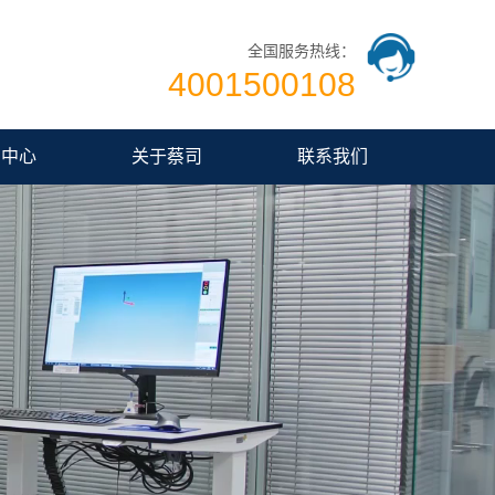
全国服务热线：
4001500108
闻中心
关于蔡司
联系我们