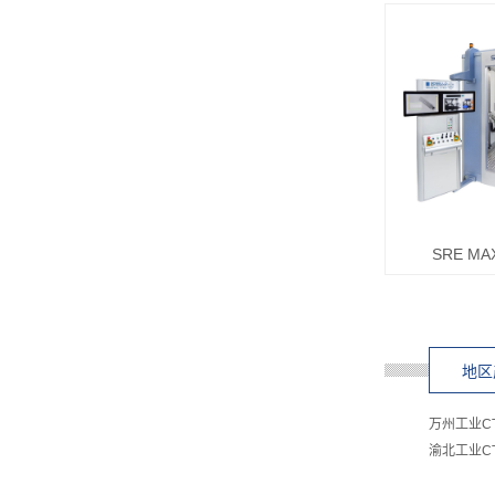
SRE M
地区
万州工业C
渝北工业C