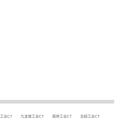
工业CT
九龙坡工业CT
南岸工业CT
北碚工业CT