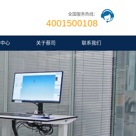
全国服务热线：
4001500108
闻中心
关于蔡司
联系我们